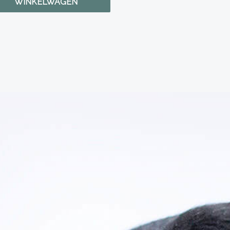
WINKELWAGEN