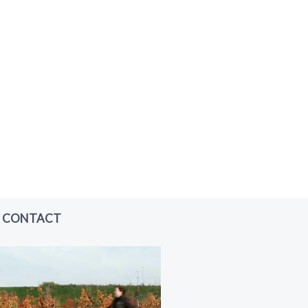
CONTACT