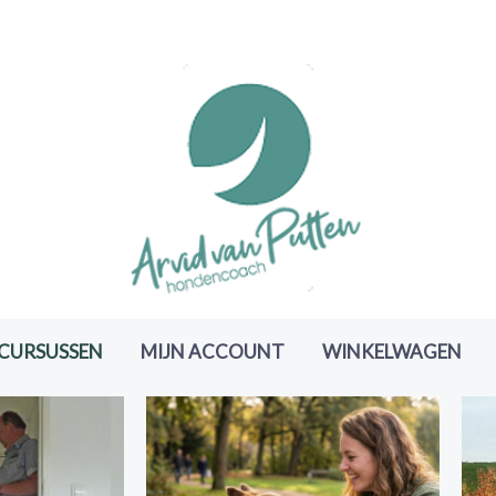
CURSUSSEN
MIJN ACCOUNT
WINKELWAGEN